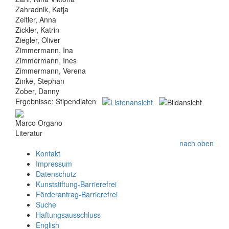
Zahradnik, Katja
Zeitler, Anna
Zickler, Katrin
Ziegler, Oliver
Zimmermann, Ina
Zimmermann, Ines
Zimmermann, Verena
Zinke, Stephan
Zober, Danny
Ergebnisse:
Stipendiaten
Marco Organo
Literatur
nach oben
Kontakt
Impressum
Datenschutz
Kunststiftung-Barrierefrei
Förderantrag-Barrierefrei
Suche
Haftungsausschluss
English