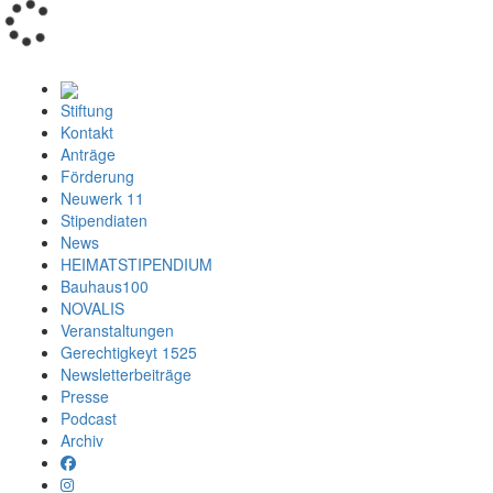
Loading...
Stiftung
Kontakt
Anträge
Förderung
Neuwerk 11
Stipendiaten
News
HEIMATSTIPENDIUM
Bauhaus100
NOVALIS
Veranstaltungen
Gerechtigkeyt 1525
Newsletterbeiträge
Presse
Podcast
Archiv