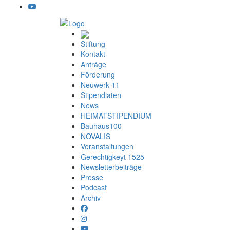
Stiftung
Kontakt
Anträge
Förderung
Neuwerk 11
Stipendiaten
News
HEIMATSTIPENDIUM
Bauhaus100
NOVALIS
Veranstaltungen
Gerechtigkeyt 1525
Newsletterbeiträge
Presse
Podcast
Archiv