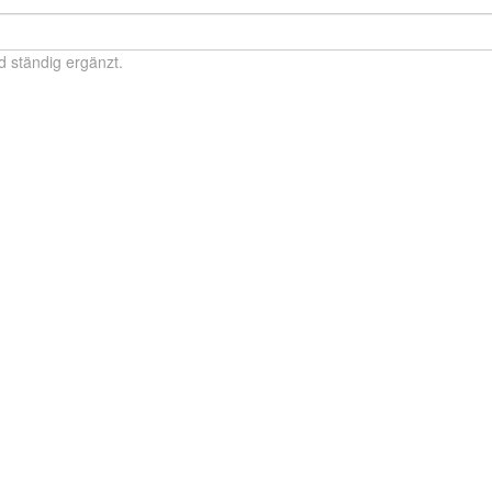
d ständig ergänzt.