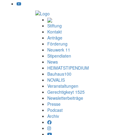
Stiftung
Kontakt
Anträge
Förderung
Neuwerk 11
Stipendiaten
News
HEIMATSTIPENDIUM
Bauhaus100
NOVALIS
Veranstaltungen
Gerechtigkeyt 1525
Newsletterbeiträge
Presse
Podcast
Archiv