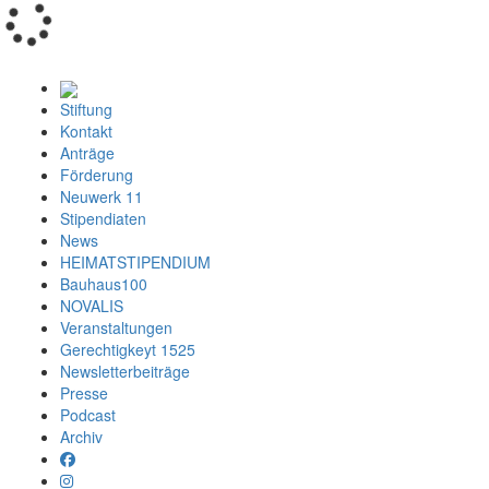
Loading...
Stiftung
Kontakt
Anträge
Förderung
Neuwerk 11
Stipendiaten
News
HEIMATSTIPENDIUM
Bauhaus100
NOVALIS
Veranstaltungen
Gerechtigkeyt 1525
Newsletterbeiträge
Presse
Podcast
Archiv