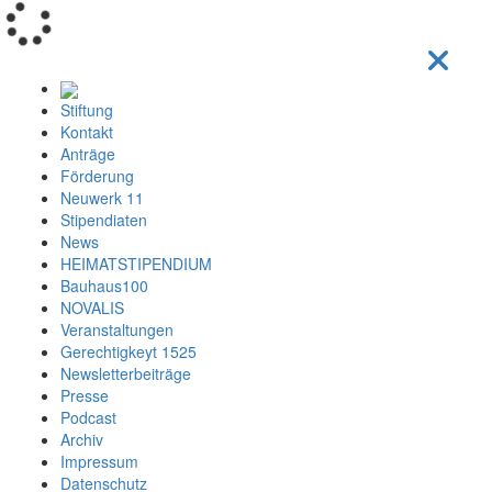
Loading...
Stiftung
Kontakt
Anträge
Förderung
Neuwerk 11
Stipendiaten
News
HEIMATSTIPENDIUM
Bauhaus100
NOVALIS
Veranstaltungen
Gerechtigkeyt 1525
Newsletterbeiträge
Presse
Podcast
Archiv
Impressum
Datenschutz