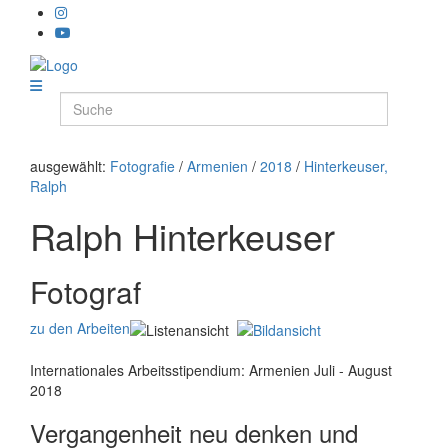
ausgewählt:
Fotografie
/
Armenien
/
2018
/
Hinterkeuser,
Ralph
Ralph Hinterkeuser
Fotograf
zu den Arbeiten
Internationales Arbeitsstipendium: Armenien Juli - August
2018
Vergangenheit neu denken und