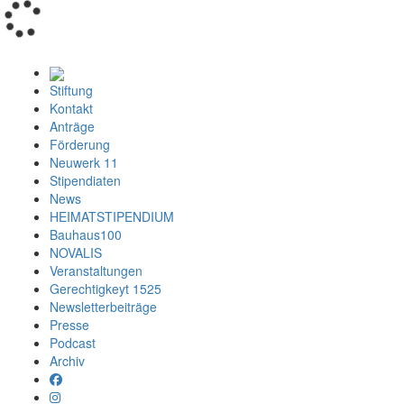
Loading...
Stiftung
Kontakt
Anträge
Förderung
Neuwerk 11
Stipendiaten
News
HEIMATSTIPENDIUM
Bauhaus100
NOVALIS
Veranstaltungen
Gerechtigkeyt 1525
Newsletterbeiträge
Presse
Podcast
Archiv