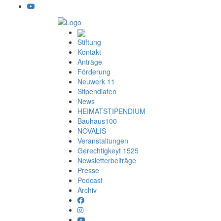
Stiftung
Kontakt
Anträge
Förderung
Neuwerk 11
Stipendiaten
News
HEIMATSTIPENDIUM
Bauhaus100
NOVALIS
Veranstaltungen
Gerechtigkeyt 1525
Newsletterbeiträge
Presse
Podcast
Archiv