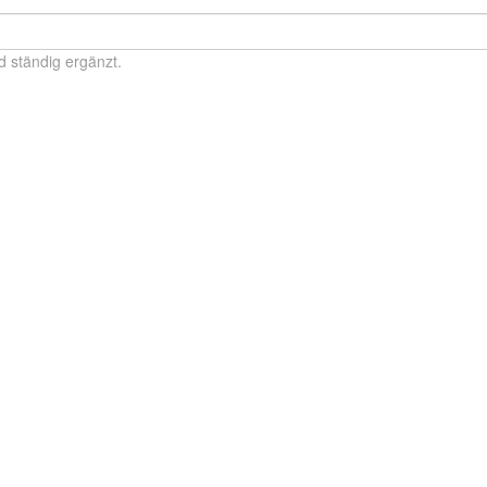
d ständig ergänzt.