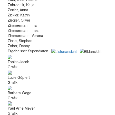
Zahradnik, Katja
Zeitler, Anna
Zickler, Katrin
Ziegler, Oliver
Zimmermann, Ina
Zimmermann, Ines
Zimmermann, Verena
Zinke, Stephan
Zober, Danny
Ergebnisse:
Stipendiaten
Tobias Jacob
Grafik
Lucie Göpfert
Grafik
Barbara Wege
Grafik
Paul Arne Meyer
Grafik