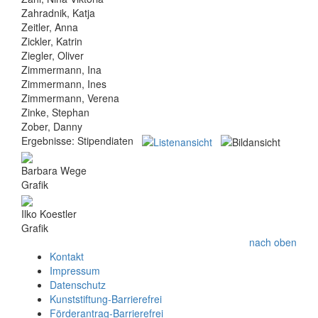
Zahradnik, Katja
Zeitler, Anna
Zickler, Katrin
Ziegler, Oliver
Zimmermann, Ina
Zimmermann, Ines
Zimmermann, Verena
Zinke, Stephan
Zober, Danny
Ergebnisse:
Stipendiaten
Barbara Wege
Grafik
Ilko Koestler
Grafik
nach oben
Kontakt
Impressum
Datenschutz
Kunststiftung-Barrierefrei
Förderantrag-Barrierefrei