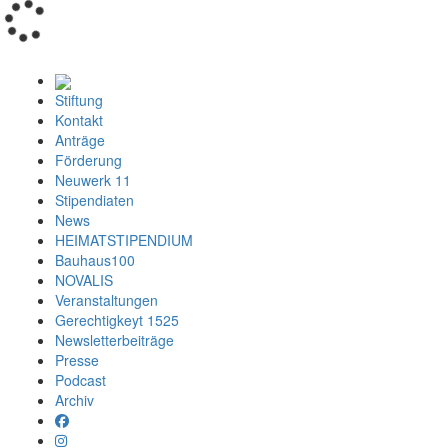
Loading...
Stiftung
Kontakt
Anträge
Förderung
Neuwerk 11
Stipendiaten
News
HEIMATSTIPENDIUM
Bauhaus100
NOVALIS
Veranstaltungen
Gerechtigkeyt 1525
Newsletterbeiträge
Presse
Podcast
Archiv