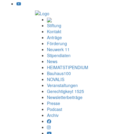
Stiftung
Kontakt
Anträge
Förderung
Neuwerk 11
Stipendiaten
News
HEIMATSTIPENDIUM
Bauhaus100
NOVALIS
Veranstaltungen
Gerechtigkeyt 1525
Newsletterbeiträge
Presse
Podcast
Archiv