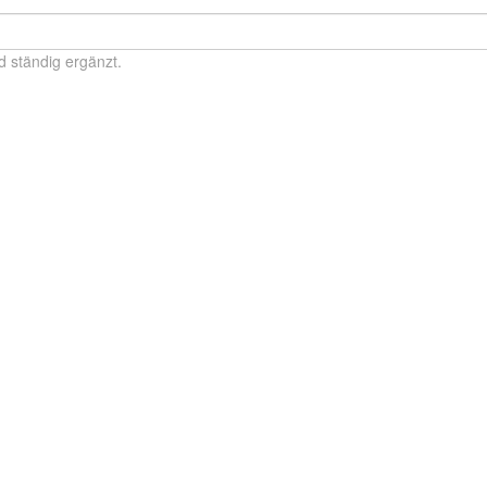
d ständig ergänzt.