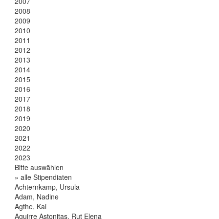
2007
2008
2009
2010
2011
2012
2013
2014
2015
2016
2017
2018
2019
2020
2021
2022
2023
Bitte auswählen
» alle Stipendiaten
Achternkamp, Ursula
Adam, Nadine
Agthe, Kai
Aguirre Astonitas, Rut Elena