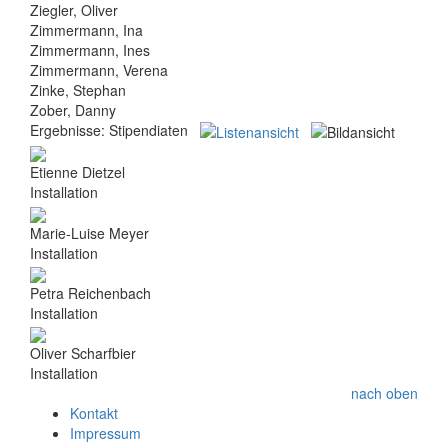
Ziegler, Oliver
Zimmermann, Ina
Zimmermann, Ines
Zimmermann, Verena
Zinke, Stephan
Zober, Danny
Ergebnisse:
Stipendiaten
Etienne Dietzel
Installation
Marie-Luise Meyer
Installation
Petra Reichenbach
Installation
Oliver Scharfbier
Installation
nach oben
Kontakt
Impressum