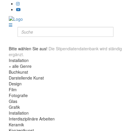
Bitte wählen Sie aus!
Die Stipendiatendatenbank wird ständig
ergänzt.
Installation
» alle Genre
Buchkunst
Darstellende Kunst
Design
Film
Fotografie
Glas
Grafik
Installation
Interdisziplinäre Arbeiten
Keramik
Konzeptkunst