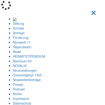
Loading...
Stiftung
Kontakt
Anträge
Förderung
Neuwerk 11
Stipendiaten
News
HEIMATSTIPENDIUM
Bauhaus100
NOVALIS
Veranstaltungen
Gerechtigkeyt 1525
Newsletterbeiträge
Presse
Podcast
Archiv
Impressum
Datenschutz