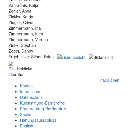
Zahradnik, Katja
Zeitler, Anna
Zickler, Katrin
Ziegler, Oliver
Zimmermann, Ina
Zimmermann, Ines
Zimmermann, Verena
Zinke, Stephan
Zober, Danny
Ergebnisse:
Stipendiaten
Dirk Heidicke
Literatur
nach oben
Kontakt
Impressum
Datenschutz
Kunststiftung-Barrierefrei
Förderantrag-Barrierefrei
Suche
Haftungsausschluss
English