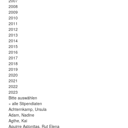
2007
2008
2009
2010
2011
2012
2013
2014
2015
2016
2017
2018
2019
2020
2021
2022
2023
Bitte auswählen
» alle Stipendiaten
Achternkamp, Ursula
Adam, Nadine
Agthe, Kai
Aguirre Astonitas, Rut Elena