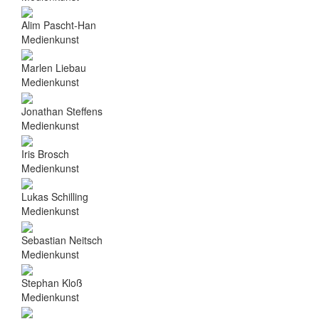
Alim Pascht-Han
Medienkunst
Marlen Liebau
Medienkunst
Jonathan Steffens
Medienkunst
Iris Brosch
Medienkunst
Lukas Schilling
Medienkunst
Sebastian Neitsch
Medienkunst
Stephan Kloß
Medienkunst