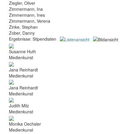
Ziegler, Oliver
Zimmermann, Ina
Zimmermann, Ines
Zimmermann, Verena
Zinke, Stephan
Zober, Danny
Ergebnisse:
Stipendiaten
Susanne Huth
Medienkunst
Jana Reinhardt
Medienkunst
Jana Reinhardt
Medienkunst
Judith Milz
Medienkunst
Monika Oechsler
Medienkunst