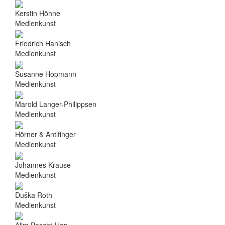
Kerstin Höhne
Medienkunst
Friedrich Hanisch
Medienkunst
Susanne Hopmann
Medienkunst
Marold Langer-Philippsen
Medienkunst
Hörner & Antlfinger
Medienkunst
Johannes Krause
Medienkunst
Duška Roth
Medienkunst