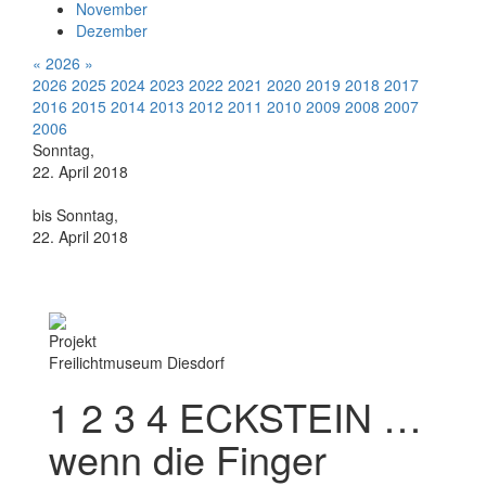
November
Dezember
«
2026
»
2026
2025
2024
2023
2022
2021
2020
2019
2018
2017
2016
2015
2014
2013
2012
2011
2010
2009
2008
2007
2006
Sonntag,
22. April 2018
bis Sonntag,
22. April 2018
Projekt
Freilichtmuseum Diesdorf
1 2 3 4 ECKSTEIN …
wenn die Finger