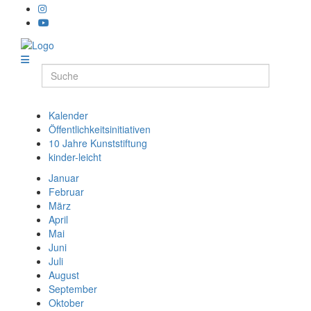
Kalender
Öffentlichkeitsinitiativen
10 Jahre Kunststiftung
kinder-leicht
Januar
Februar
März
April
Mai
Juni
Juli
August
September
Oktober