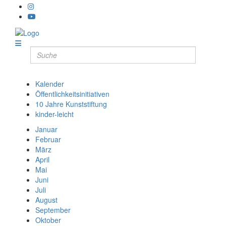
Kalender
Öffentlichkeitsinitiativen
10 Jahre Kunststiftung
kinder-leicht
Januar
Februar
März
April
Mai
Juni
Juli
August
September
Oktober