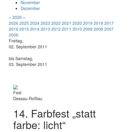
November
Dezember
«
2026
»
2026
2025
2024
2023
2022
2021
2020
2019
2018
2017
2016
2015
2014
2013
2012
2011
2010
2009
2008
2007
2006
Freitag,
02. September 2011
bis Samstag,
03. September 2011
Fest
Dessau-Roßlau
14. Farbfest „statt
farbe: licht“