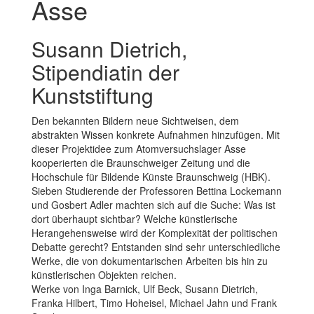
Asse
Susann Dietrich,
Stipendiatin der
Kunststiftung
Den bekannten Bildern neue Sichtweisen, dem
abstrakten Wissen konkrete Aufnahmen hinzufügen. Mit
dieser Projektidee zum Atomversuchslager Asse
kooperierten die Braunschweiger Zeitung und die
Hochschule für Bildende Künste Braunschweig (HBK).
Sieben Studierende der Professoren Bettina Lockemann
und Gosbert Adler machten sich auf die Suche: Was ist
dort überhaupt sichtbar? Welche künstlerische
Herangehensweise wird der Komplexität der politischen
Debatte gerecht? Entstanden sind sehr unterschiedliche
Werke, die von dokumentarischen Arbeiten bis hin zu
künstlerischen Objekten reichen.
Werke von Inga Barnick, Ulf Beck, Susann Dietrich,
Franka Hilbert, Timo Hoheisel, Michael Jahn und Frank