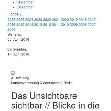
November
Dezember
«
2026
»
2026
2025
2024
2023
2022
2021
2020
2019
2018
2017
2016
2015
2014
2013
2012
2011
2010
2009
2008
2007
2006
Dienstag,
05. April 2016
bis Sonntag,
17. April 2016
Ausstellung
Landesvertretung Niedersachen, Berlin
Das Unsichtbare
sichtbar // Blicke in die