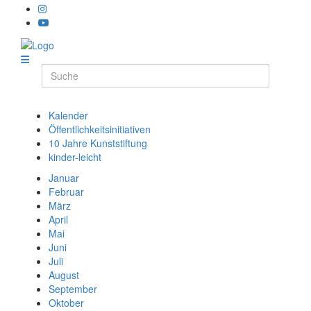
Kalender
Öffentlichkeitsinitiativen
10 Jahre Kunststiftung
kinder-leicht
Januar
Februar
März
April
Mai
Juni
Juli
August
September
Oktober