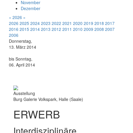
November
Dezember
«
2026
»
2026
2025
2024
2023
2022
2021
2020
2019
2018
2017
2016
2015
2014
2013
2012
2011
2010
2009
2008
2007
2006
Donnerstag,
13. März 2014
bis Sonntag,
06. April 2014
Ausstellung
Burg Galerie Volkspark, Halle (Saale)
ERWERB
Interdisziplinäre