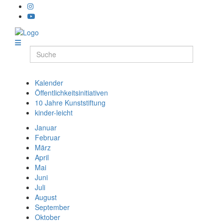
Kalender
Öffentlichkeitsinitiativen
10 Jahre Kunststiftung
kinder-leicht
Januar
Februar
März
April
Mai
Juni
Juli
August
September
Oktober