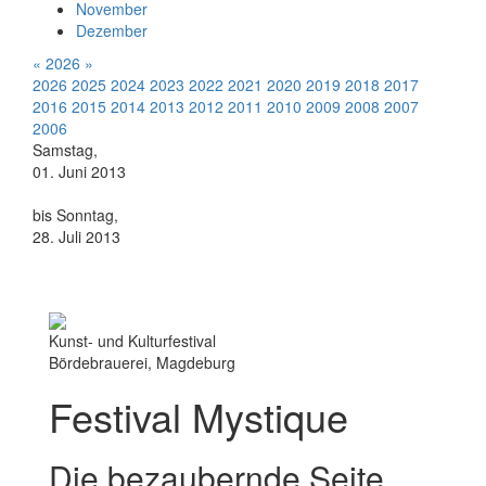
November
Dezember
«
2026
»
2026
2025
2024
2023
2022
2021
2020
2019
2018
2017
2016
2015
2014
2013
2012
2011
2010
2009
2008
2007
2006
Samstag,
01. Juni 2013
bis Sonntag,
28. Juli 2013
Kunst- und Kulturfestival
Bördebrauerei, Magdeburg
Festival Mystique
Die bezaubernde Seite