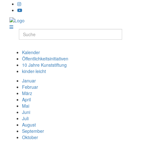
Kalender
Öffentlichkeitsinitiativen
10 Jahre Kunststiftung
kinder-leicht
Januar
Februar
März
April
Mai
Juni
Juli
August
September
Oktober