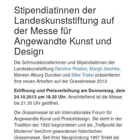
Stipendiatinnen der
Landeskunststiftung auf
der Messe für
Angewandte Kunst und
Design
Die Schmuckkünstlerinnen und Stipendiatinnen der
Landeskunststiftung
Karoline Peisker
,
Margit Jäschke
,
Mareen Alburg Duncker und
Silke Trekel
präsentieren
ihre neuen Arbeiten auf der Grassimesse 2013
Eröffnung und Preisverleihung am Donnerstag, dem
24.10.2013 um 18.30 Uhr
. Anschließend ist die Messe
bis 21.30 Uhr geöffnet.
Die
Grassimesse
ist ein internationales Forum für
Angewandte Kunst und Produktdesign. Sie steht in der
Tradition der 1920 begründeten und als „Treffpunkt der
Moderne“ berühmt gewordenen historischen
Grassimesse
. Seit ihrer Neugründung 1997 findet sie