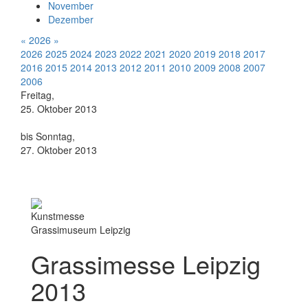
November
Dezember
«
2026
»
2026
2025
2024
2023
2022
2021
2020
2019
2018
2017
2016
2015
2014
2013
2012
2011
2010
2009
2008
2007
2006
Freitag,
25. Oktober 2013
bis Sonntag,
27. Oktober 2013
Kunstmesse
Grassimuseum Leipzig
Grassimesse Leipzig
2013