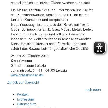
einmal jährlich am letzten Oktoberwochenende statt.
Die Messe lädt zum Schauen, Informieren und Kaufen
ein. Kunsthandwerker, Designer und Firmen bieten
Unikate, Kleinserien und beispielhafte
Industrieerzeugnisse u.a. aus den Bereichen Textil,
Mode, Schmuck, Keramik, Glas, Möbel, Metall, Leder,
Papier und Spielzeug an und reflektiert damit die
Ideenwelt und Vielfalt zeitgenössischer angewandter
Kunst, befördert künstlerische Entwicklungen und
schärft das Bewusstsein für gestalterische Qualität.
25. bis 27. Oktober 2013
Grassimesse
Grassimuseum Leipzig
Johannisplatz 5 – 11 | 04103 Leipzig
www.grassimesse.de
Zurück zur Übersicht
nach oben
Kontakt
Impressum
Datenschutz