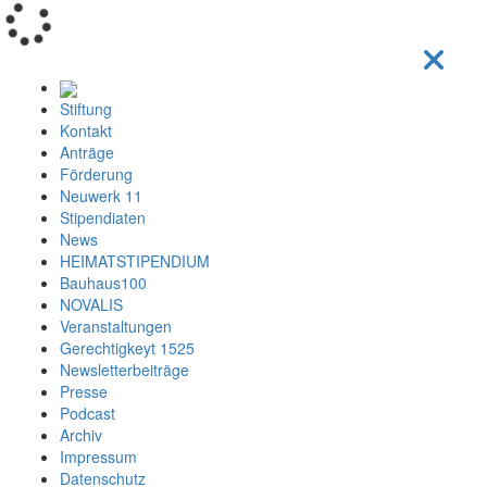
Loading...
Stiftung
Kontakt
Anträge
Förderung
Neuwerk 11
Stipendiaten
News
HEIMATSTIPENDIUM
Bauhaus100
NOVALIS
Veranstaltungen
Gerechtigkeyt 1525
Newsletterbeiträge
Presse
Podcast
Archiv
Impressum
Datenschutz