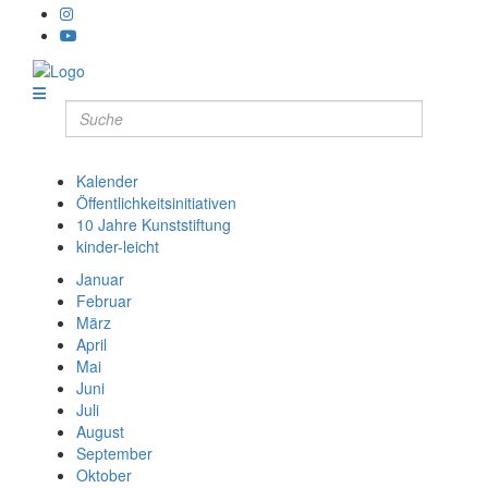
Kalender
Öffentlichkeitsinitiativen
10 Jahre Kunststiftung
kinder-leicht
Januar
Februar
März
April
Mai
Juni
Juli
August
September
Oktober