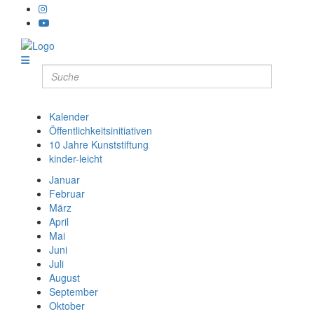
Kalender
Öffentlichkeitsinitiativen
10 Jahre Kunststiftung
kinder-leicht
Januar
Februar
März
April
Mai
Juni
Juli
August
September
Oktober