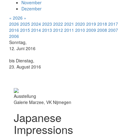
November
Dezember
«
2026
»
2026
2025
2024
2023
2022
2021
2020
2019
2018
2017
2016
2015
2014
2013
2012
2011
2010
2009
2008
2007
2006
Sonntag,
12. Juni 2016
bis Dienstag,
23. August 2016
Ausstellung
Galerie Marzee, VK Nijmegen
Japanese
Impressions