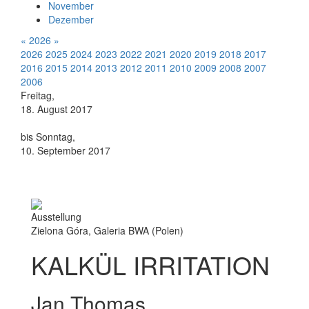
November
Dezember
«
2026
»
2026
2025
2024
2023
2022
2021
2020
2019
2018
2017
2016
2015
2014
2013
2012
2011
2010
2009
2008
2007
2006
Freitag,
18. August 2017
bis Sonntag,
10. September 2017
Ausstellung
Zielona Góra, Galeria BWA (Polen)
KALKÜL IRRITATION
Jan Thomas