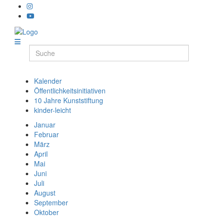
Kalender
Öffentlichkeitsinitiativen
10 Jahre Kunststiftung
kinder-leicht
Januar
Februar
März
April
Mai
Juni
Juli
August
September
Oktober