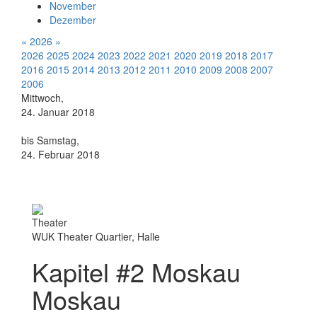
November
Dezember
«
2026
»
2026
2025
2024
2023
2022
2021
2020
2019
2018
2017
2016
2015
2014
2013
2012
2011
2010
2009
2008
2007
2006
Mittwoch,
24. Januar 2018
bis Samstag,
24. Februar 2018
Theater
WUK Theater Quartier, Halle
Kapitel #2 Moskau
Moskau