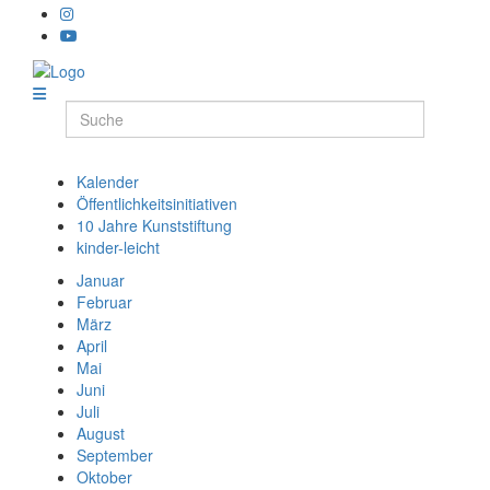
Kalender
Öffentlichkeitsinitiativen
10 Jahre Kunststiftung
kinder-leicht
Januar
Februar
März
April
Mai
Juni
Juli
August
September
Oktober