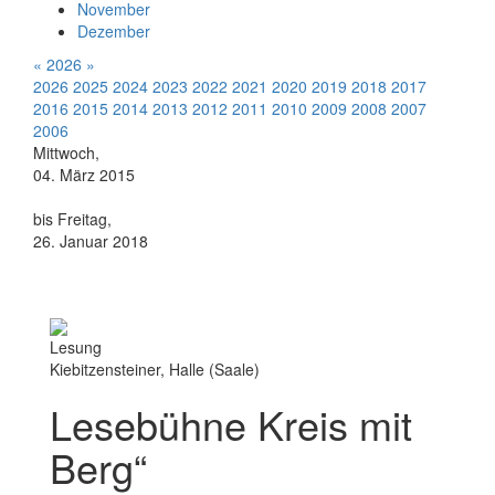
November
Dezember
«
2026
»
2026
2025
2024
2023
2022
2021
2020
2019
2018
2017
2016
2015
2014
2013
2012
2011
2010
2009
2008
2007
2006
Mittwoch,
04. März 2015
bis Freitag,
26. Januar 2018
Lesung
Kiebitzensteiner, Halle (Saale)
Lesebühne Kreis mit
Berg“