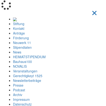
Loading...
Stiftung
Kontakt
Anträge
Förderung
Neuwerk 11
Stipendiaten
News
HEIMATSTIPENDIUM
Bauhaus100
NOVALIS
Veranstaltungen
Gerechtigkeyt 1525
Newsletterbeiträge
Presse
Podcast
Archiv
Impressum
Datenschutz