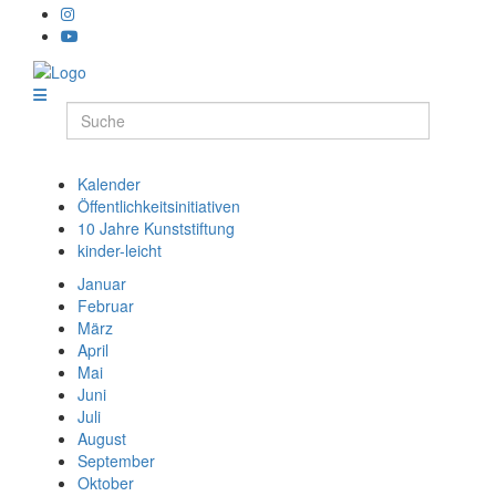
Kalender
Öffentlichkeitsinitiativen
10 Jahre Kunststiftung
kinder-leicht
Januar
Februar
März
April
Mai
Juni
Juli
August
September
Oktober