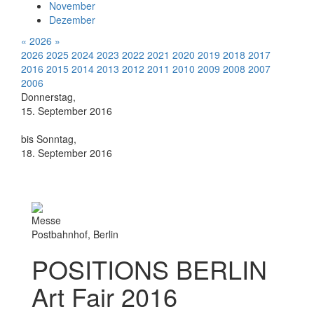
November
Dezember
«
2026
»
2026
2025
2024
2023
2022
2021
2020
2019
2018
2017
2016
2015
2014
2013
2012
2011
2010
2009
2008
2007
2006
Donnerstag,
15. September 2016
bis Sonntag,
18. September 2016
Messe
Postbahnhof, Berlin
POSITIONS BERLIN
Art Fair 2016