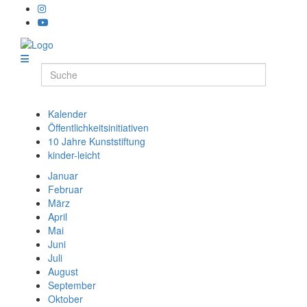
Kalender
Öffentlichkeitsinitiativen
10 Jahre Kunststiftung
kinder-leicht
Januar
Februar
März
April
Mai
Juni
Juli
August
September
Oktober