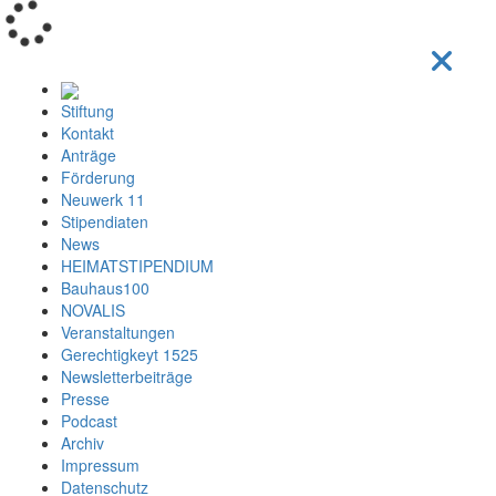
Loading...
Stiftung
Kontakt
Anträge
Förderung
Neuwerk 11
Stipendiaten
News
HEIMATSTIPENDIUM
Bauhaus100
NOVALIS
Veranstaltungen
Gerechtigkeyt 1525
Newsletterbeiträge
Presse
Podcast
Archiv
Impressum
Datenschutz