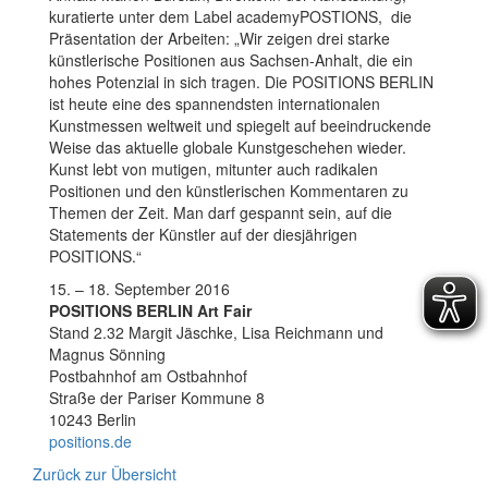
kuratierte unter dem Label academyPOSTIONS, die
Präsentation der Arbeiten: „Wir zeigen drei starke
künstlerische Positionen aus Sachsen-Anhalt, die ein
hohes Potenzial in sich tragen. Die POSITIONS BERLIN
ist heute eine des spannendsten internationalen
Kunstmessen weltweit und spiegelt auf beeindruckende
Weise das aktuelle globale Kunstgeschehen wieder.
Kunst lebt von mutigen, mitunter auch radikalen
Positionen und den künstlerischen Kommentaren zu
Themen der Zeit. Man darf gespannt sein, auf die
Statements der Künstler auf der diesjährigen
POSITIONS.“
15. – 18. September 2016
POSITIONS BERLIN Art Fair
Stand 2.32 Margit Jäschke, Lisa Reichmann und
Magnus Sönning
Postbahnhof am Ostbahnhof
Straße der Pariser Kommune 8
10243 Berlin
positions.de
Zurück zur Übersicht