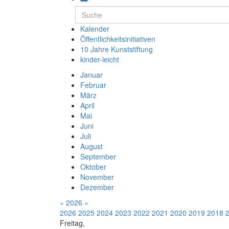
Kalender
Öffentlichkeitsinitiativen
10 Jahre Kunststiftung
kinder-leicht
Januar
Februar
März
April
Mai
Juni
Juli
August
September
Oktober
November
Dezember
«
2026
»
2026
2025
2024
2023
2022
2021
2020
2019
2018
Freitag,