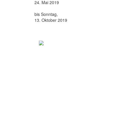
24. Mai 2019
bis Sonntag,
13. Oktober 2019