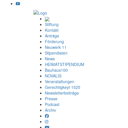
Stiftung
Kontakt
Anträge
Förderung
Neuwerk 11
Stipendiaten
News
HEIMATSTIPENDIUM
Bauhaus100
NOVALIS
Veranstaltungen
Gerechtigkeyt 1525
Newsletterbeiträge
Presse
Podcast
Archiv