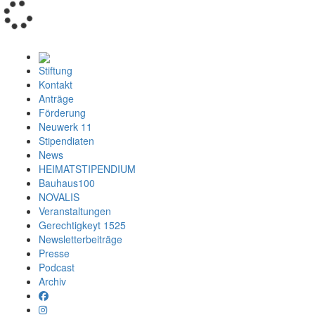
Loading...
Stiftung
Kontakt
Anträge
Förderung
Neuwerk 11
Stipendiaten
News
HEIMATSTIPENDIUM
Bauhaus100
NOVALIS
Veranstaltungen
Gerechtigkeyt 1525
Newsletterbeiträge
Presse
Podcast
Archiv