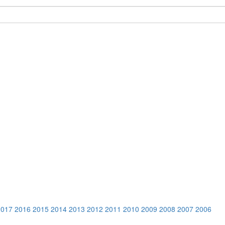
2017
2016
2015
2014
2013
2012
2011
2010
2009
2008
2007
2006