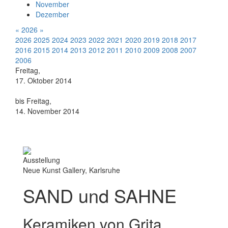
November
Dezember
«
2026
»
2026
2025
2024
2023
2022
2021
2020
2019
2018
2017
2016
2015
2014
2013
2012
2011
2010
2009
2008
2007
2006
Freitag,
17. Oktober 2014
bis Freitag,
14. November 2014
Ausstellung
Neue Kunst Gallery, Karlsruhe
SAND und SAHNE
Keramiken von Grita