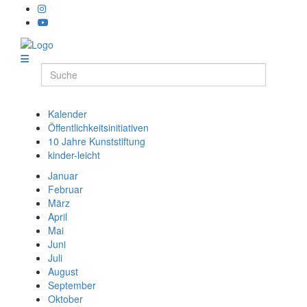
Kalender
Öffentlichkeitsinitiativen
10 Jahre Kunststiftung
kinder-leicht
Januar
Februar
März
April
Mai
Juni
Juli
August
September
Oktober