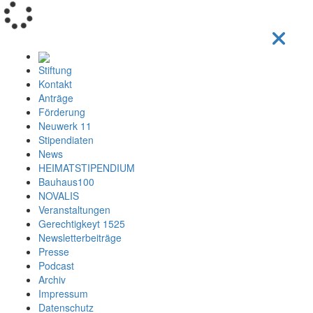
Loading...
Stiftung
Kontakt
Anträge
Förderung
Neuwerk 11
Stipendiaten
News
HEIMATSTIPENDIUM
Bauhaus100
NOVALIS
Veranstaltungen
Gerechtigkeyt 1525
Newsletterbeiträge
Presse
Podcast
Archiv
Impressum
Datenschutz