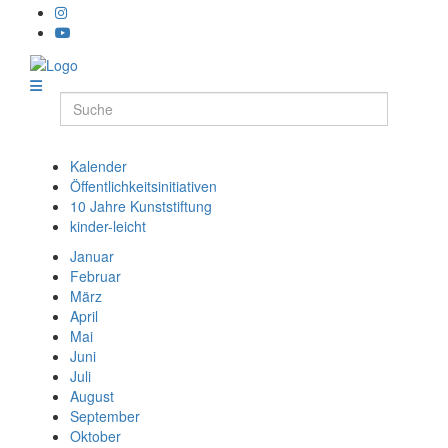
Kalender
Öffentlichkeitsinitiativen
10 Jahre Kunststiftung
kinder-leicht
Januar
Februar
März
April
Mai
Juni
Juli
August
September
Oktober