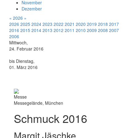
November
Dezember
«
2026
»
2026
2025
2024
2023
2022
2021
2020
2019
2018
2017
2016
2015
2014
2013
2012
2011
2010
2009
2008
2007
2006
Mittwoch,
24. Februar 2016
bis Dienstag,
01. März 2016
Messe
Messegelände, München
Schmuck 2016
Margit Jäschke