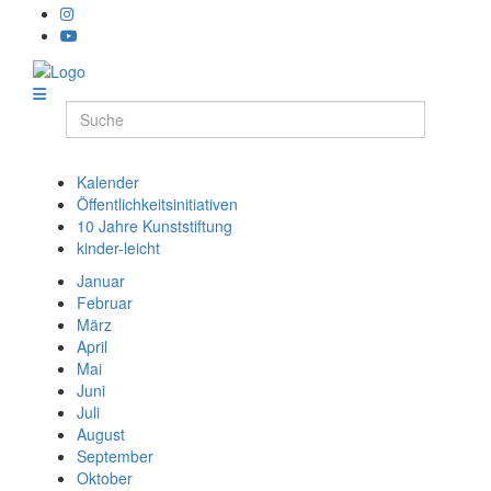
Kalender
Öffentlichkeitsinitiativen
10 Jahre Kunststiftung
kinder-leicht
Januar
Februar
März
April
Mai
Juni
Juli
August
September
Oktober