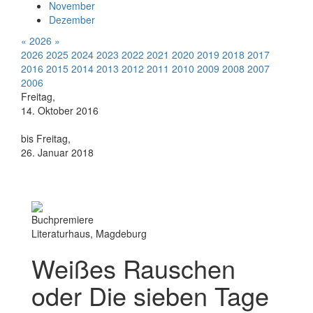
November
Dezember
«
2026
»
2026
2025
2024
2023
2022
2021
2020
2019
2018
2017
2016
2015
2014
2013
2012
2011
2010
2009
2008
2007
2006
Freitag,
14. Oktober 2016
bis Freitag,
26. Januar 2018
Buchpremiere
Literaturhaus, Magdeburg
Weißes Rauschen
oder Die sieben Tage