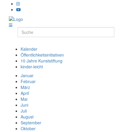
Kalender
Öffentlichkeitsinitiativen
10 Jahre Kunststiftung
kinder-leicht
Januar
Februar
März
April
Mai
Juni
Juli
August
September
Oktober