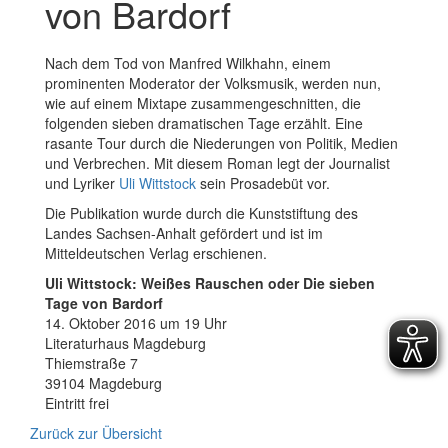
von Bardorf
Nach dem Tod von Manfred Wilkhahn, einem
prominenten Moderator der Volksmusik, werden nun,
wie auf einem Mixtape zusammengeschnitten, die
folgenden sieben dramatischen Tage erzählt. Eine
rasante Tour durch die Niederungen von Politik, Medien
und Verbrechen. Mit diesem Roman legt der Journalist
und Lyriker
Uli Wittstock
sein Prosadebüt vor.
Die Publikation wurde durch die Kunststiftung des
Landes Sachsen-Anhalt gefördert und ist im
Mitteldeutschen Verlag erschienen.
Uli Wittstock: Weißes Rauschen oder Die sieben
Tage von Bardorf
14. Oktober 2016 um 19 Uhr
Literaturhaus Magdeburg
Thiemstraße 7
39104 Magdeburg
Eintritt frei
Zurück zur Übersicht