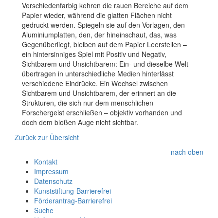
Verschiedenfarbig kehren die rauen Bereiche auf dem
Papier wieder, während die glatten Flächen nicht
gedruckt werden. Spiegeln sie auf den Vorlagen, den
Aluminiumplatten, den, der hineinschaut, das, was
Gegenüberliegt, bleiben auf dem Papier Leerstellen –
ein hintersinniges Spiel mit Positiv und Negativ,
Sichtbarem und Unsichtbarem: Ein- und dieselbe Welt
übertragen in unterschiedliche Medien hinterlässt
verschiedene Eindrücke. Ein Wechsel zwischen
Sichtbarem und Unsichtbarem, der erinnert an die
Strukturen, die sich nur dem menschlichen
Forschergeist erschließen – objektiv vorhanden und
doch dem bloßen Auge nicht sichtbar.
Zurück zur Übersicht
nach oben
Kontakt
Impressum
Datenschutz
Kunststiftung-Barrierefrei
Förderantrag-Barrierefrei
Suche