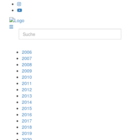
2006
2007
2008
2009
2010
2011
2012
2013
2014
2015
2016
2017
2018
2019
2020