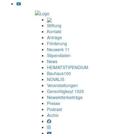
Stiftung
Kontakt
Anträge
Förderung
Neuwerk 11
Stipendiaten
News
HEIMATSTIPENDIUM
Bauhaus100
NOVALIS
Veranstaltungen
Gerechtigkeyt 1525
Newsletterbeiträge
Presse
Podcast
Archiv