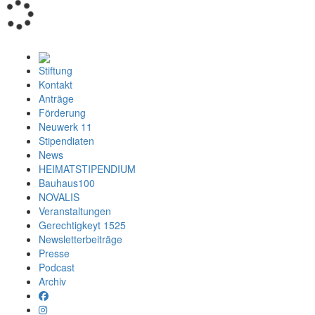
Loading...
Stiftung
Kontakt
Anträge
Förderung
Neuwerk 11
Stipendiaten
News
HEIMATSTIPENDIUM
Bauhaus100
NOVALIS
Veranstaltungen
Gerechtigkeyt 1525
Newsletterbeiträge
Presse
Podcast
Archiv