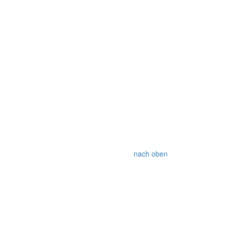
nach oben