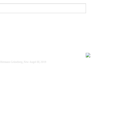
Hermann Grüneberg, New Angel III, 2019