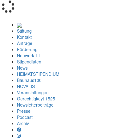
Loading...
Stiftung
Kontakt
Anträge
Förderung
Neuwerk 11
Stipendiaten
News
HEIMATSTIPENDIUM
Bauhaus100
NOVALIS
Veranstaltungen
Gerechtigkeyt 1525
Newsletterbeiträge
Presse
Podcast
Archiv