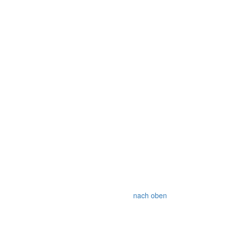
nach oben