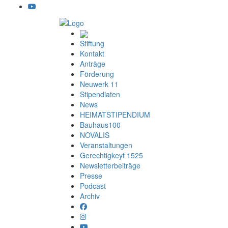
Stiftung
Kontakt
Anträge
Förderung
Neuwerk 11
Stipendiaten
News
HEIMATSTIPENDIUM
Bauhaus100
NOVALIS
Veranstaltungen
Gerechtigkeyt 1525
Newsletterbeiträge
Presse
Podcast
Archiv