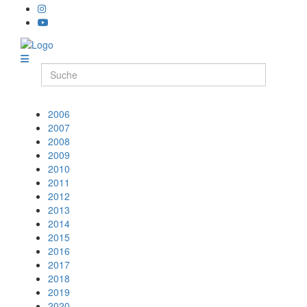
2006
2007
2008
2009
2010
2011
2012
2013
2014
2015
2016
2017
2018
2019
2020