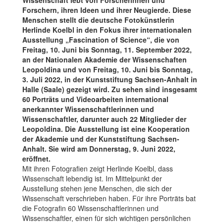
Forschern, ihren Ideen und ihrer Neugierde. Diese
Menschen stellt die deutsche Fotokünstlerin
Herlinde Koelbl in den Fokus ihrer internationalen
Ausstellung „Fascination of Science“, die von
Freitag, 10. Juni bis Sonntag, 11. September 2022,
an der Nationalen Akademie der Wissenschaften
Leopoldina und von Freitag, 10. Juni bis Sonntag,
3. Juli 2022, in der Kunststiftung Sachsen-Anhalt in
Halle (Saale) gezeigt wird. Zu sehen sind insgesamt
60 Porträts und Videoarbeiten international
anerkannter Wissenschaftlerinnen und
Wissenschaftler, darunter auch 22 Mitglieder der
Leopoldina. Die Ausstellung ist eine Kooperation
der Akademie und der Kunststiftung Sachsen-
Anhalt. Sie wird am Donnerstag, 9. Juni 2022,
eröffnet.
Mit ihren Fotografien zeigt Herlinde Koelbl, dass
Wissenschaft lebendig ist. Im Mittelpunkt der
Ausstellung stehen jene Menschen, die sich der
Wissenschaft verschrieben haben. Für ihre Porträts bat
die Fotografin 60 Wissenschaftlerinnen und
Wissenschaftler, einen für sich wichtigen persönlichen