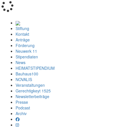
Loading...
Stiftung
Kontakt
Anträge
Förderung
Neuwerk 11
Stipendiaten
News
HEIMATSTIPENDIUM
Bauhaus100
NOVALIS
Veranstaltungen
Gerechtigkeyt 1525
Newsletterbeiträge
Presse
Podcast
Archiv