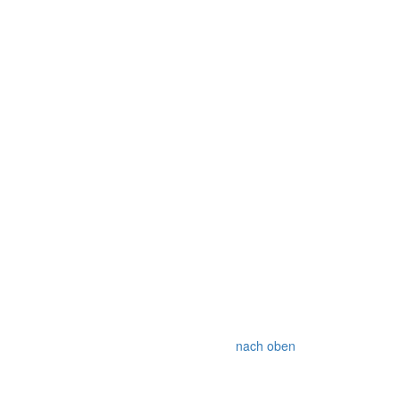
nach oben