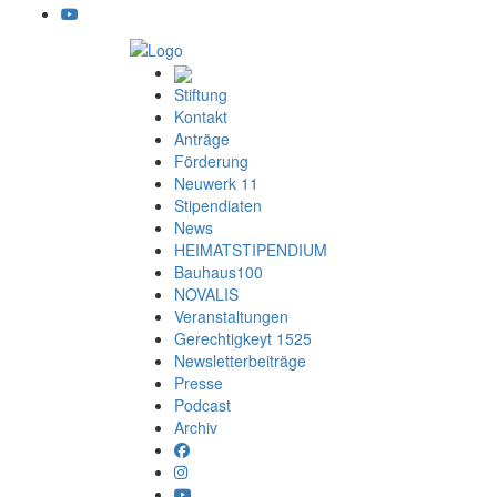
Stiftung
Kontakt
Anträge
Förderung
Neuwerk 11
Stipendiaten
News
HEIMATSTIPENDIUM
Bauhaus100
NOVALIS
Veranstaltungen
Gerechtigkeyt 1525
Newsletterbeiträge
Presse
Podcast
Archiv