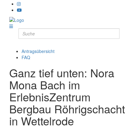
Antragsübersicht
FAQ
Ganz tief unten: Nora
Mona Bach im
ErlebnisZentrum
Bergbau Röhrigschacht
in Wettelrode