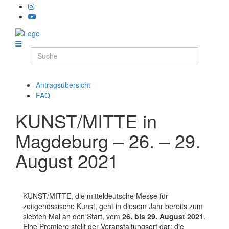
Antragsübersicht
FAQ
KUNST/MITTE in
Magdeburg – 26. – 29.
August 2021
KUNST/MITTE, die mitteldeutsche Messe für
zeitgenössische Kunst, geht in diesem Jahr bereits zum
siebten Mal an den Start, vom
26. bis 29. August 2021
.
Eine Premiere stellt der Veranstaltungsort dar: die