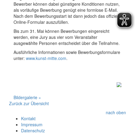
Bewerber können dabei günstigere Konditionen nutzen,
als vorläufige Bewerbung genügt eine formlose E-Mail.
Nach dem Bewerbungsstart ist dann jedoch das offizielle
Online-Formular auszufüllen.
Bis zum 31. Mai können Bewerbungen eingereicht
werden, eine Jury aus vier vom Veranstalter
ausgewählte Personen entscheidet über die Teilnahme.
Ausführliche Informationen sowie Bewerbungsformulare
unter:
www.kunst-mitte.com
.
Bildergalerie »
Zurück zur Übersicht
nach oben
Kontakt
Impressum
Datenschutz