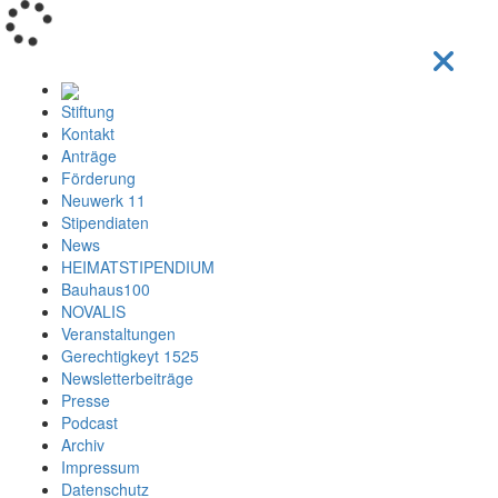
Loading...
Stiftung
Kontakt
Anträge
Förderung
Neuwerk 11
Stipendiaten
News
HEIMATSTIPENDIUM
Bauhaus100
NOVALIS
Veranstaltungen
Gerechtigkeyt 1525
Newsletterbeiträge
Presse
Podcast
Archiv
Impressum
Datenschutz