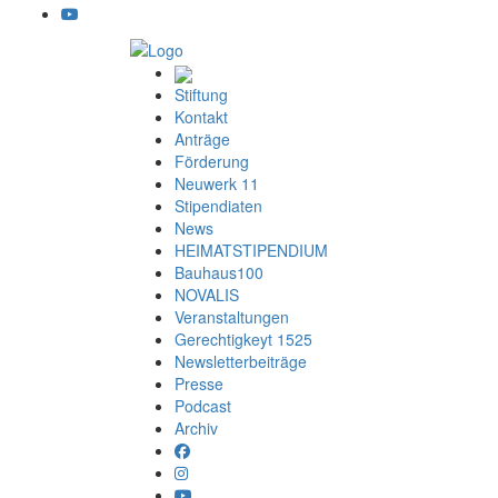
Stiftung
Kontakt
Anträge
Förderung
Neuwerk 11
Stipendiaten
News
HEIMATSTIPENDIUM
Bauhaus100
NOVALIS
Veranstaltungen
Gerechtigkeyt 1525
Newsletterbeiträge
Presse
Podcast
Archiv