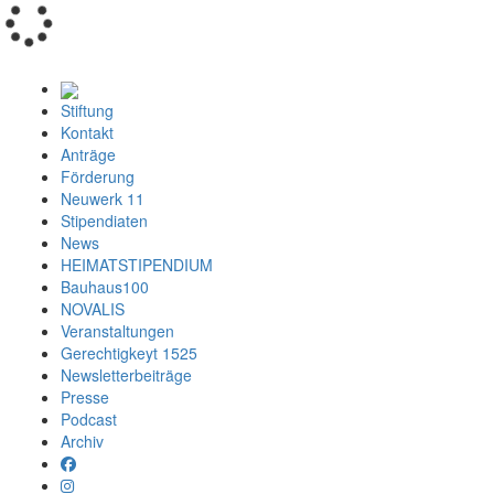
Loading...
Stiftung
Kontakt
Anträge
Förderung
Neuwerk 11
Stipendiaten
News
HEIMATSTIPENDIUM
Bauhaus100
NOVALIS
Veranstaltungen
Gerechtigkeyt 1525
Newsletterbeiträge
Presse
Podcast
Archiv