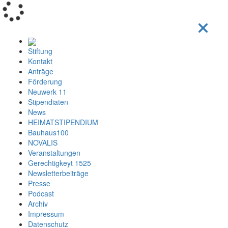
Loading...
Stiftung
Kontakt
Anträge
Förderung
Neuwerk 11
Stipendiaten
News
HEIMATSTIPENDIUM
Bauhaus100
NOVALIS
Veranstaltungen
Gerechtigkeyt 1525
Newsletterbeiträge
Presse
Podcast
Archiv
Impressum
Datenschutz