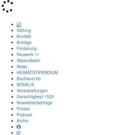
Loading...
Stiftung
Kontakt
Anträge
Förderung
Neuwerk 11
Stipendiaten
News
HEIMATSTIPENDIUM
Bauhaus100
NOVALIS
Veranstaltungen
Gerechtigkeyt 1525
Newsletterbeiträge
Presse
Podcast
Archiv