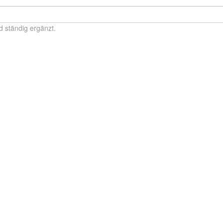
d ständig ergänzt.