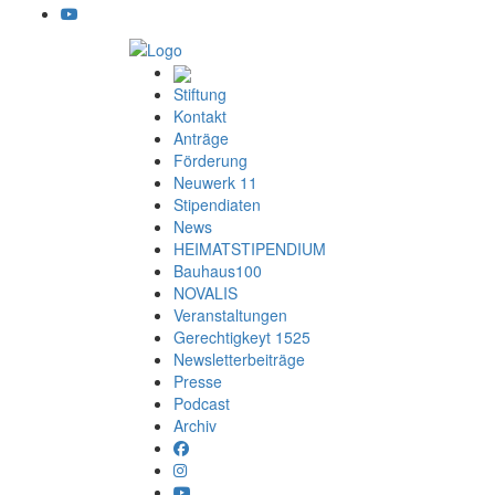
Stiftung
Kontakt
Anträge
Förderung
Neuwerk 11
Stipendiaten
News
HEIMATSTIPENDIUM
Bauhaus100
NOVALIS
Veranstaltungen
Gerechtigkeyt 1525
Newsletterbeiträge
Presse
Podcast
Archiv