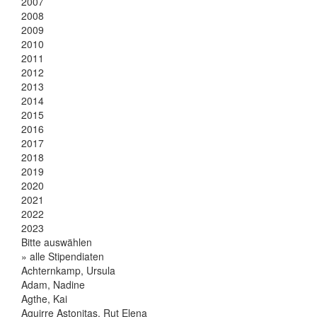
2007
2008
2009
2010
2011
2012
2013
2014
2015
2016
2017
2018
2019
2020
2021
2022
2023
Bitte auswählen
» alle Stipendiaten
Achternkamp, Ursula
Adam, Nadine
Agthe, Kai
Aguirre Astonitas, Rut Elena