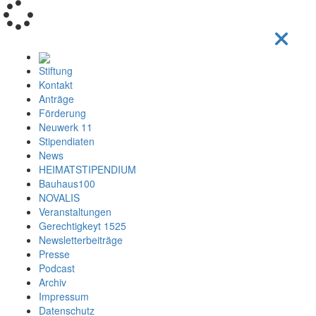
Loading...
Stiftung
Kontakt
Anträge
Förderung
Neuwerk 11
Stipendiaten
News
HEIMATSTIPENDIUM
Bauhaus100
NOVALIS
Veranstaltungen
Gerechtigkeyt 1525
Newsletterbeiträge
Presse
Podcast
Archiv
Impressum
Datenschutz