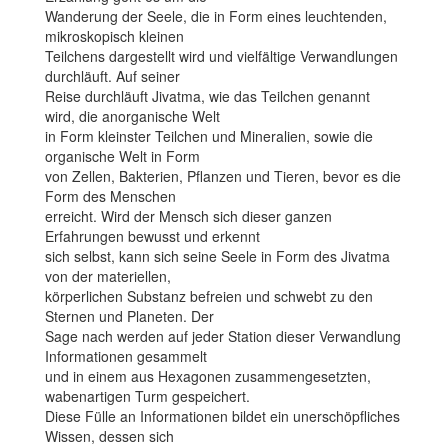
Wanderung der Seele, die in Form eines leuchtenden,
mikroskopisch kleinen
Teilchens dargestellt wird und vielfältige Verwandlungen
durchläuft. Auf seiner
Reise durchläuft Jivatma, wie das Teilchen genannt
wird, die anorganische Welt
in Form kleinster Teilchen und Mineralien, sowie die
organische Welt in Form
von Zellen, Bakterien, Pflanzen und Tieren, bevor es die
Form des Menschen
erreicht. Wird der Mensch sich dieser ganzen
Erfahrungen bewusst und erkennt
sich selbst, kann sich seine Seele in Form des Jivatma
von der materiellen,
körperlichen Substanz befreien und schwebt zu den
Sternen und Planeten. Der
Sage nach werden auf jeder Station dieser Verwandlung
Informationen gesammelt
und in einem aus Hexagonen zusammengesetzten,
wabenartigen Turm gespeichert.
Diese Fülle an Informationen bildet ein unerschöpfliches
Wissen, dessen sich