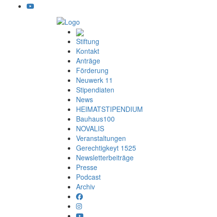
Stiftung
Kontakt
Anträge
Förderung
Neuwerk 11
Stipendiaten
News
HEIMATSTIPENDIUM
Bauhaus100
NOVALIS
Veranstaltungen
Gerechtigkeyt 1525
Newsletterbeiträge
Presse
Podcast
Archiv