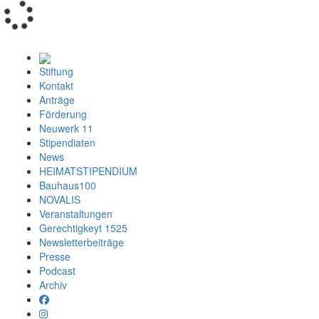
Loading...
Stiftung
Kontakt
Anträge
Förderung
Neuwerk 11
Stipendiaten
News
HEIMATSTIPENDIUM
Bauhaus100
NOVALIS
Veranstaltungen
Gerechtigkeyt 1525
Newsletterbeiträge
Presse
Podcast
Archiv