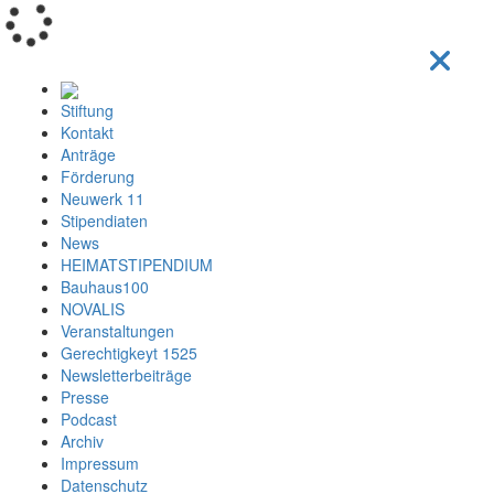
Loading...
Stiftung
Kontakt
Anträge
Förderung
Neuwerk 11
Stipendiaten
News
HEIMATSTIPENDIUM
Bauhaus100
NOVALIS
Veranstaltungen
Gerechtigkeyt 1525
Newsletterbeiträge
Presse
Podcast
Archiv
Impressum
Datenschutz