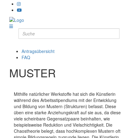
Antragsübersicht
FAQ
MUSTER
Mithilfe natürlicher Werkstoffe hat sich die Künstlerin
während des Arbeitsstipendiums mit der Entwicklung
und Bildung von Mustern (Strukturen) befasst. Diese
üben eine starke Anziehungskraft auf sie aus, da diese
viele scheinbare Gegensatzpaare beinhalten, wie
beispielsweise Reduktion und Vielschichtigkeit. Die
Chaostheorie belegt, dass hochkomplexen Mustern oft
simple Bildungsregeln zugrunde liegen. Die Künstlerin