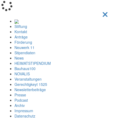
Loading...
Stiftung
Kontakt
Anträge
Förderung
Neuwerk 11
Stipendiaten
News
HEIMATSTIPENDIUM
Bauhaus100
NOVALIS
Veranstaltungen
Gerechtigkeyt 1525
Newsletterbeiträge
Presse
Podcast
Archiv
Impressum
Datenschutz