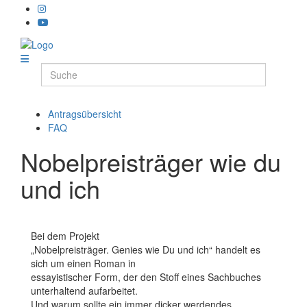
Antragsübersicht
FAQ
Nobelpreisträger wie du
und ich
Bei dem Projekt
„Nobelpreisträger. Genies wie Du und ich“ handelt es
sich um einen Roman in
essayistischer Form, der den Stoff eines Sachbuches
unterhaltend aufarbeitet.
Und warum sollte ein immer dicker werdendes