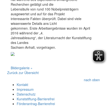
Recherchen getätigt und die
Lebensläufe von rund 100 Nobelpreisträgern
ausgewertet und auf für das Projekt
interessante Fakten überprüft. Dabei sind viele
wissenswerte Details ans Licht
gekommen. Erste Arbeitsergebnisse wurden im April
2016 während der „4.
Jahresablesung“, der Literaturnacht der Kunststiftung
des Landes
Sachsen-Anhalt, vorgetragen.
Bildergalerie »
Zurück zur Übersicht
nach oben
Kontakt
Impressum
Datenschutz
Kunststiftung-Barrierefrei
Förderantrag-Barrierefrei