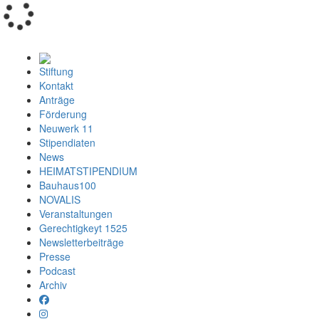
Loading...
Stiftung
Kontakt
Anträge
Förderung
Neuwerk 11
Stipendiaten
News
HEIMATSTIPENDIUM
Bauhaus100
NOVALIS
Veranstaltungen
Gerechtigkeyt 1525
Newsletterbeiträge
Presse
Podcast
Archiv