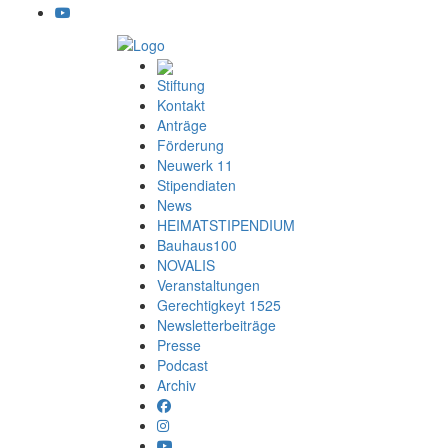
Stiftung
Kontakt
Anträge
Förderung
Neuwerk 11
Stipendiaten
News
HEIMATSTIPENDIUM
Bauhaus100
NOVALIS
Veranstaltungen
Gerechtigkeyt 1525
Newsletterbeiträge
Presse
Podcast
Archiv