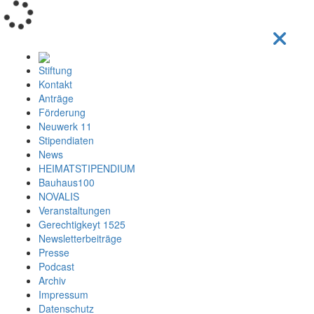
Loading...
Stiftung
Kontakt
Anträge
Förderung
Neuwerk 11
Stipendiaten
News
HEIMATSTIPENDIUM
Bauhaus100
NOVALIS
Veranstaltungen
Gerechtigkeyt 1525
Newsletterbeiträge
Presse
Podcast
Archiv
Impressum
Datenschutz