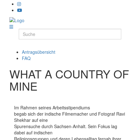
Antragsübersicht
FAQ
WHAT A COUNTRY OF
MINE
Im Rahmen seines Arbeitsstipendiums
begab sich der indische Filmemacher und Fotograf Ravi
Shekhar auf eine
Spurensuche durch Sachsen-Anhalt. Sein Fokus lag
dabei auf indischen
Religionsgruppen und deren Lebensalltag fernab ihrer