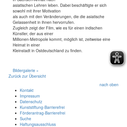
asiatischen Lehren leben. Dabei beschäftigte er sich
sowohl mit ihrer Motivation
als auch mit den Veränderungen, die die asiatische
Gelassenheit in ihnen hervorrufen.
Zugleich zeigt der Film, wie es für einen indischen
Künstler, der aus einer
Millionen-Metropole kommt, möglich ist, zeitweise eine
Heimat in einer
Kleinstadt in Ostdeutschland zu finden.
Bildergalerie »
Zurück zur Übersicht
nach oben
Kontakt
Impressum
Datenschutz
Kunststiftung-Barrierefrei
Förderantrag-Barrierefrei
Suche
Haftungsausschluss