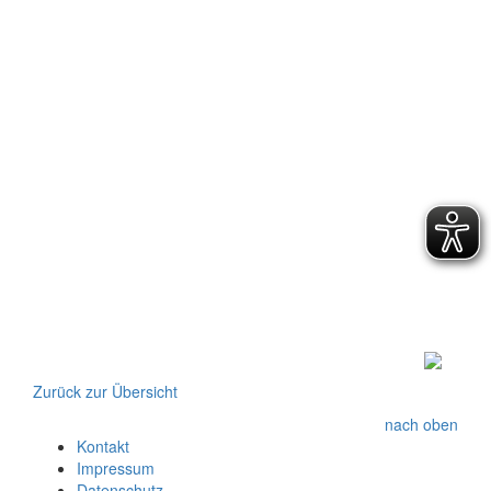
Zurück zur Übersicht
nach oben
Kontakt
Impressum
Datenschutz