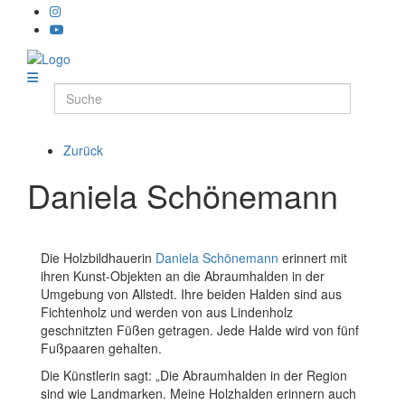
Zurück
Daniela Schönemann
Die Holzbildhauerin
Daniela Schönemann
erinnert mit
ihren Kunst-Objekten an die Abraumhalden in der
Umgebung von Allstedt. Ihre beiden Halden sind aus
Fichtenholz und werden von aus Lindenholz
geschnitzten Füßen getragen. Jede Halde wird von fünf
Fußpaaren gehalten.
Die Künstlerin sagt: „Die Abraumhalden in der Region
sind wie Landmarken. Meine Holzhalden erinnern auch