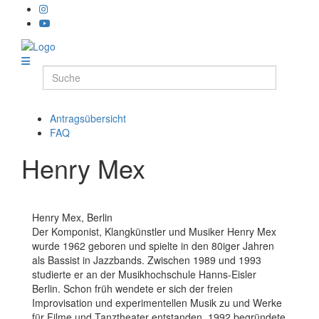
Antragsübersicht
FAQ
Henry Mex
Henry Mex, Berlin
Der Komponist, Klangkünstler und Musiker Henry Mex
wurde 1962 geboren und spielte in den 80iger Jahren
als Bassist in Jazzbands. Zwischen 1989 und 1993
studierte er an der Musikhochschule Hanns-Eisler
Berlin. Schon früh wendete er sich der freien
Improvisation und experimentellen Musik zu und Werke
für Filme und Tanztheater entstanden. 1992 begründete