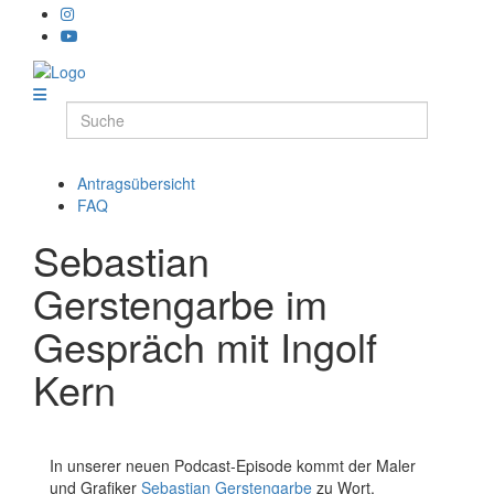
Antragsübersicht
FAQ
Sebastian
Gerstengarbe im
Gespräch mit Ingolf
Kern
In unserer neuen Podcast-Episode kommt der Maler
und Grafiker
Sebastian Gerstengarbe
zu Wort.