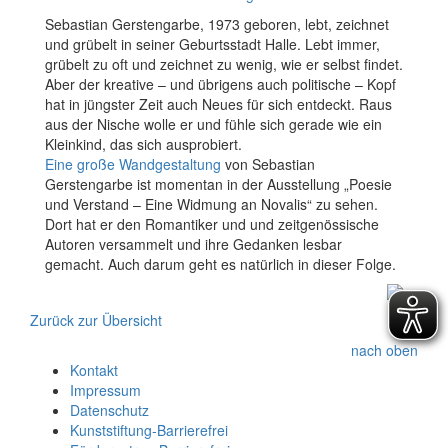
Sebastian Gerstengarbe, 1973 geboren, lebt, zeichnet
und grübelt in seiner Geburtsstadt Halle. Lebt immer,
grübelt zu oft und zeichnet zu wenig, wie er selbst findet.
Aber der kreative – und übrigens auch politische – Kopf
hat in jüngster Zeit auch Neues für sich entdeckt. Raus
aus der Nische wolle er und fühle sich gerade wie ein
Kleinkind, das sich ausprobiert.
Eine große Wandgestaltung
von Sebastian
Gerstengarbe ist momentan in der Ausstellung „Poesie
und Verstand – Eine Widmung an Novalis“ zu sehen.
Dort hat er den Romantiker und und zeitgenössische
Autoren versammelt und ihre Gedanken lesbar
gemacht. Auch darum geht es natürlich in dieser Folge.
Zurück zur Übersicht
nach oben
Kontakt
Impressum
Datenschutz
Kunststiftung-Barrierefrei