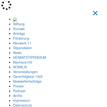
Loading...
Stiftung
Kontakt
Anträge
Förderung
Neuwerk 11
Stipendiaten
News
HEIMATSTIPENDIUM
Bauhaus100
NOVALIS
Veranstaltungen
Gerechtigkeyt 1525
Newsletterbeiträge
Presse
Podcast
Archiv
Impressum
Datenschutz