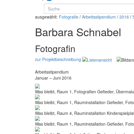
ausgewählt:
Fotografie
/
Arbeitsstipendium
/
2016
/
Barbara Schnabel
Fotografin
zur Projektbeschreibung
Arbeitsstipendium
Januar – Juni 2016
Was bleibt, Raum 1, Fotografien Gefieder, Übermal
Was bleibt, Raum 1, Rauminstallation Gefieder, Fot
Was bleibt, Raum 4, Rauminstallation Kinderspielplat
Was bleibt, Raum 1, Rauminstallation Gefieder, Foto