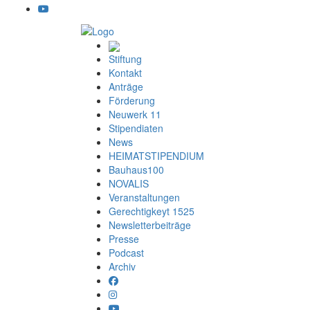
Stiftung
Kontakt
Anträge
Förderung
Neuwerk 11
Stipendiaten
News
HEIMATSTIPENDIUM
Bauhaus100
NOVALIS
Veranstaltungen
Gerechtigkeyt 1525
Newsletterbeiträge
Presse
Podcast
Archiv