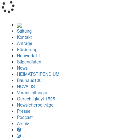
Loading...
Stiftung
Kontakt
Anträge
Förderung
Neuwerk 11
Stipendiaten
News
HEIMATSTIPENDIUM
Bauhaus100
NOVALIS
Veranstaltungen
Gerechtigkeyt 1525
Newsletterbeiträge
Presse
Podcast
Archiv