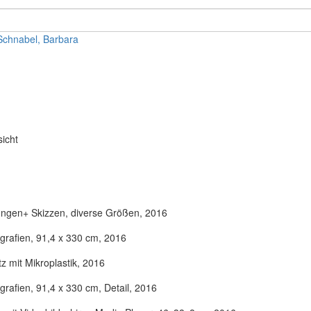
Schnabel, Barbara
ungen+ Skizzen, diverse Größen, 2016
ografien, 91,4 x 330 cm, 2016
z mit Mikroplastik, 2016
grafien, 91,4 x 330 cm, Detail, 2016