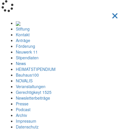
Loading...
Stiftung
Kontakt
Anträge
Förderung
Neuwerk 11
Stipendiaten
News
HEIMATSTIPENDIUM
Bauhaus100
NOVALIS
Veranstaltungen
Gerechtigkeyt 1525
Newsletterbeiträge
Presse
Podcast
Archiv
Impressum
Datenschutz