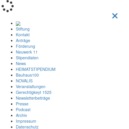
Loading...
Stiftung
Kontakt
Anträge
Förderung
Neuwerk 11
Stipendiaten
News
HEIMATSTIPENDIUM
Bauhaus100
NOVALIS
Veranstaltungen
Gerechtigkeyt 1525
Newsletterbeiträge
Presse
Podcast
Archiv
Impressum
Datenschutz